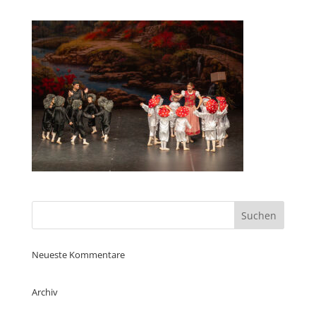
Neueste Kommentare
Archiv