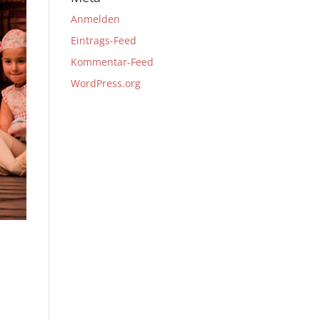
Anmelden
Eintrags-Feed
Kommentar-Feed
WordPress.org