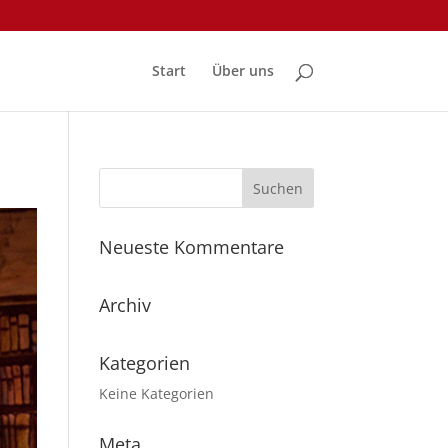
Start
Über uns
Neueste Kommentare
Archiv
Kategorien
Keine Kategorien
Meta