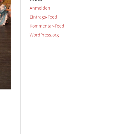
Anmelden
Eintrags-Feed
Kommentar-Feed
WordPress.org