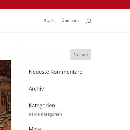
Start
Über uns
Neueste Kommentare
Archiv
Kategorien
Keine Kategorien
Meta