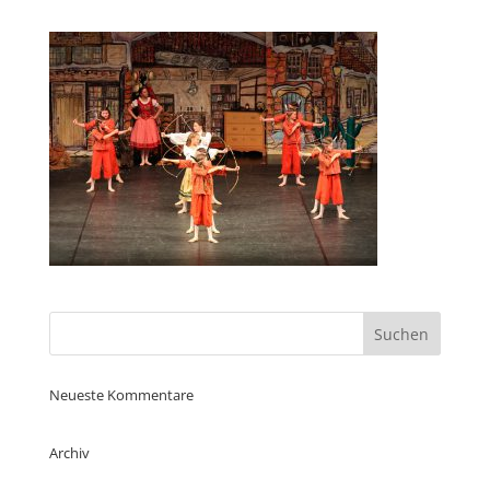
Neueste Kommentare
Archiv