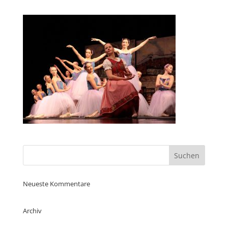
Neueste Kommentare
Archiv